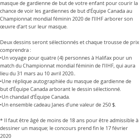
masque de gardienne de but de votre enfant pour courir la
chance de voir les gardiennes de but d’Équipe Canada au
Championnat mondial féminin 2020 de l’IIHF arborer son
œuvre d’art sur leur masque.
Deux dessins seront sélectionnés et chaque trousse de prix
comprendra :
•Un voyage pour quatre (4) personnes à Halifax pour un
match du Championnat mondial féminin de l’IIHF, qui aura
lieu du 31 mars au 10 avril 2020..
•Une réplique autographiée du masque de gardienne de
but d’Équipe Canada arborant le dessin sélectionné.
•Un chandail d’Équipe Canada.
•Un ensemble cadeau Janes d’une valeur de 250 $.
* Il faut être âgé de moins de 18 ans pour être admissible à
dessiner un masque; le concours prend fin le 17 février
2020