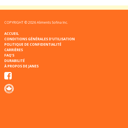
COPYRIGHT © 2026 Aliments Sofina Inc.
ACCUEIL
CONDITIONS GÉNÉRALES D’UTILISATION
POLITIQUE DE CONFIDENTIALITÉ
CARRIÈRES
FAQ’S
DURABILITÉ
À PROPOS DE JANES
Facebook